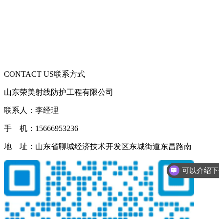
CONTACT US
联系方式
山东荣美射线防护工程有限公司
联系人：李经理
手 机：15666953236
地 址：山东省聊城经济技术开发区东城街道东昌路南