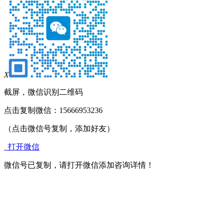
X
截屏，微信识别二维码
点击复制微信：15666953236
（点击微信号复制，添加好友）
打开微信
微信号已复制，请打开微信添加咨询详情！