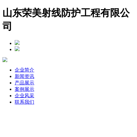
山东荣美射线防护工程有限公
司
企业简介
新闻资讯
产品展示
案例展示
企业风采
联系我们