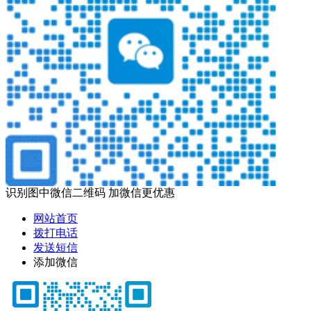
识别图中微信二维码 加微信更优惠
网站首页
拨打电话
发送短信
添加微信