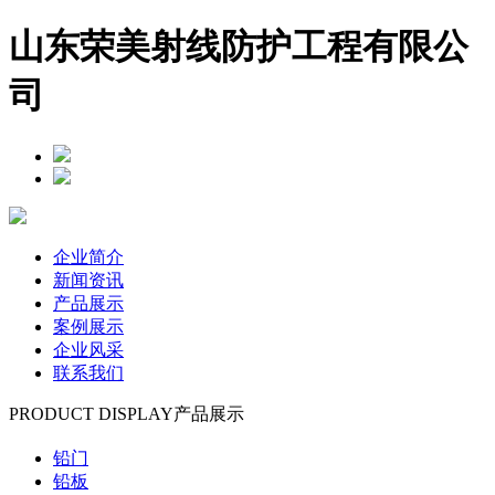
山东荣美射线防护工程有限公
司
企业简介
新闻资讯
产品展示
案例展示
企业风采
联系我们
PRODUCT DISPLAY
产品展示
铅门
铅板