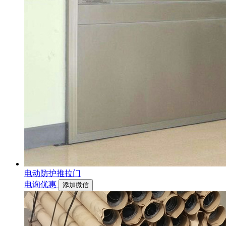
电动防护推拉门
电询优惠
添加微信