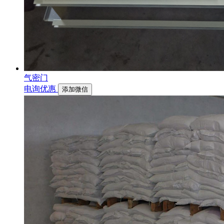
气密门
电询优惠
添加微信