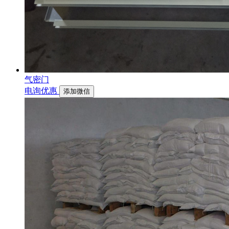
气密门
电询优惠
添加微信