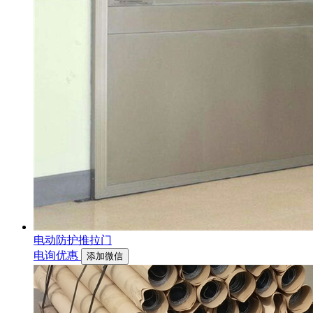
电动防护推拉门
电询优惠
添加微信