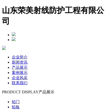
山东荣美射线防护工程有限公
司
企业简介
新闻资讯
产品展示
案例展示
企业风采
联系我们
PRODUCT DISPLAY
产品展示
铅门
铅板