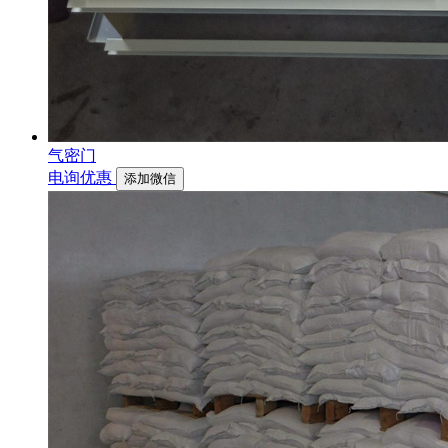
气密门
电询优惠
添加微信