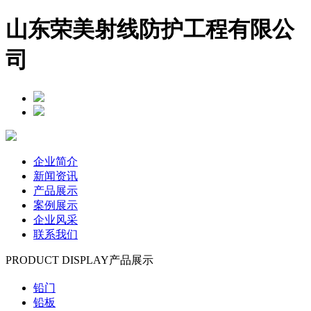
山东荣美射线防护工程有限公
司
企业简介
新闻资讯
产品展示
案例展示
企业风采
联系我们
PRODUCT DISPLAY
产品展示
铅门
铅板