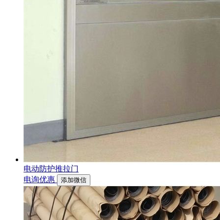
电动防护推拉门
电询优惠
添加微信