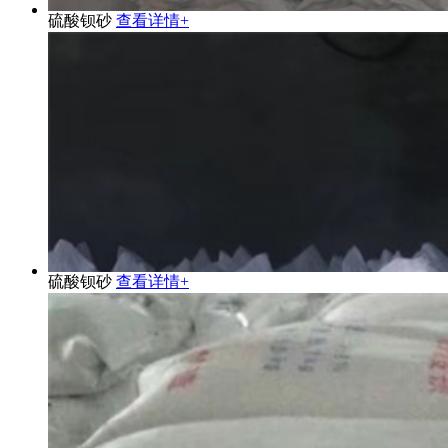
硫酸钡砂
查看详情+
硫酸钡砂
查看详情+