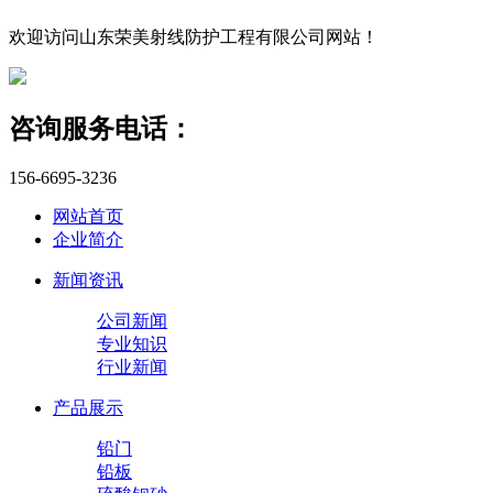
欢迎访问山东荣美射线防护工程有限公司网站！
咨询服务电话：
156-6695-3236
网站首页
企业简介
新闻资讯
公司新闻
专业知识
行业新闻
产品展示
铅门
铅板