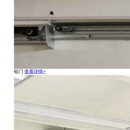
铅门
查看详情+