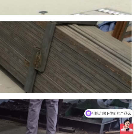
可以介绍下你们的产品么
你们是怎么收费的呢