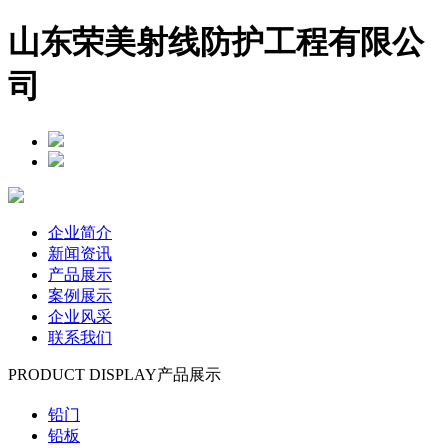
山东荣美射线防护工程有限公
司
企业简介
新闻资讯
产品展示
案例展示
企业风采
联系我们
PRODUCT DISPLAY
产品展示
铅门
铅板