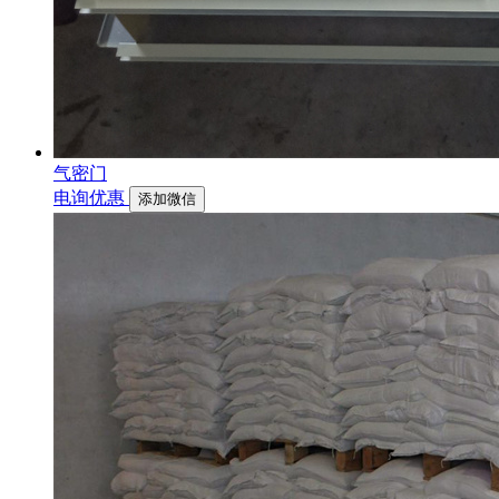
气密门
电询优惠
添加微信