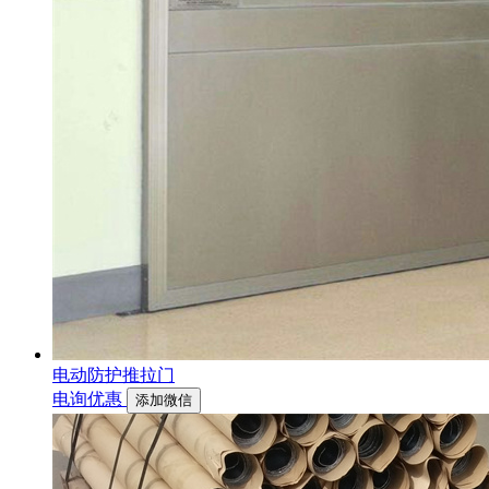
电动防护推拉门
电询优惠
添加微信