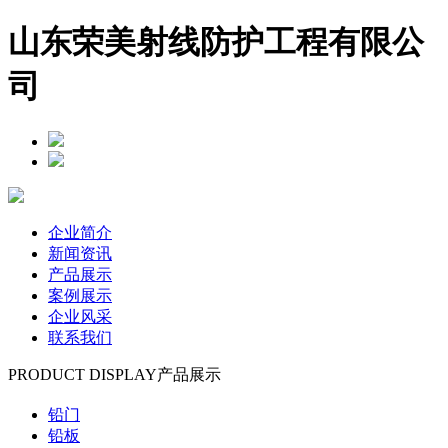
山东荣美射线防护工程有限公
司
企业简介
新闻资讯
产品展示
案例展示
企业风采
联系我们
PRODUCT DISPLAY
产品展示
铅门
铅板