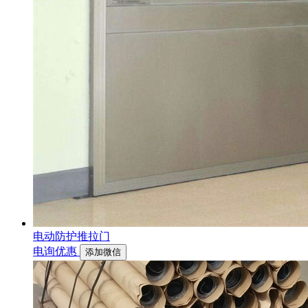
电动防护推拉门
电询优惠
添加微信