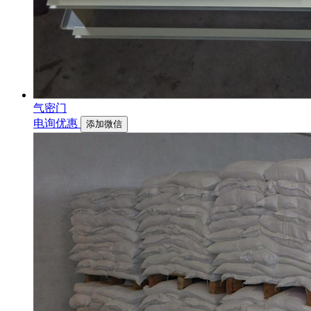
气密门
电询优惠
添加微信