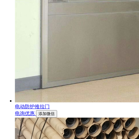
电动防护推拉门
电询优惠
添加微信