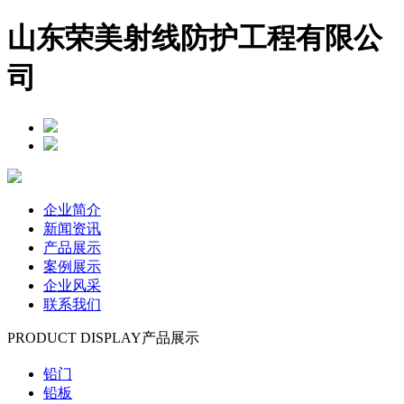
山东荣美射线防护工程有限公
司
企业简介
新闻资讯
产品展示
案例展示
企业风采
联系我们
PRODUCT DISPLAY
产品展示
铅门
铅板