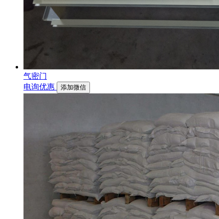
气密门
电询优惠
添加微信